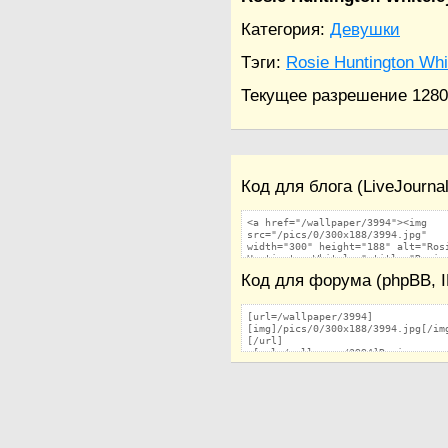
Категория:
Девушки
Тэги:
Rosie Huntington Whi
Текущее разрешение 1280
Код для блога (LiveJourna
Код для форума (phpBB, IP