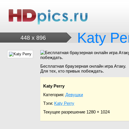
Katy Pe
448 x 896
Бесплатная браузерная онлайн игра Атаку.
Для тех, кто привык побеждать.
Katy Perry
Категория:
Девушки
Тэги:
Katy Perry
Текущее разрешение 1280 × 1024